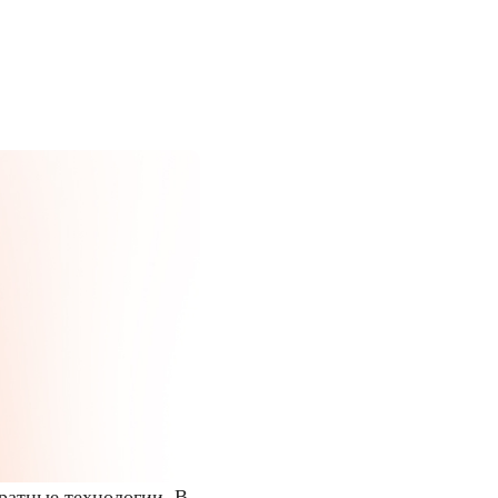
ратные технологии. В