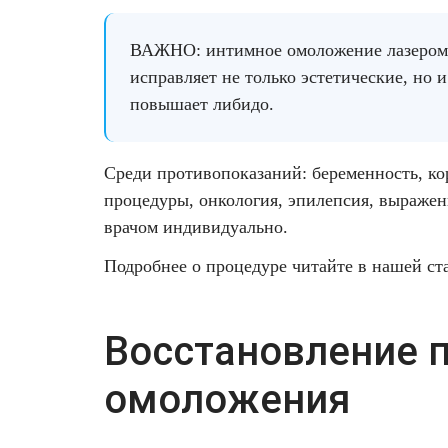
ВАЖНО: интимное омоложение лазером 
исправляет не только эстетические, но
повышает либидо.
Среди противопоказаний: беременность, к
процедуры, онкология, эпилепсия, выражен
врачом индивидуально.
Подробнее о процедуре читайте
в нашей ст
Восстановление п
омоложения