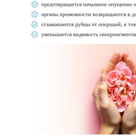
предотвращается начальное опущение о
органы промежности возвращаются в до
сглаживаются рубцы от операций, в том
уменьшается видимость гиперпигмента