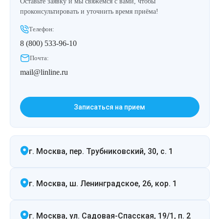
Оставьте заявку и мы свяжемся с вами, чтобы
проконсультировать и уточнить время приёма!
Телефон:
8 (800) 533-96-10
Почта:
mail@linline.ru
Записаться на прием
г. Москва, пер. Трубниковский, 30, с. 1
г. Москва, ш. Ленинградское, 26, кор. 1
г. Москва, ул. Садовая-Спасская, 19/1, п. 2