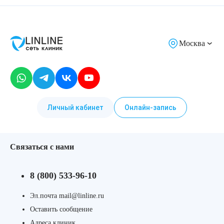
Москва
Личный кабинет
Онлайн-запись
Связаться с нами
8 (800) 533-96-10
Эл.почта mail@linline.ru
Оставить сообщение
Адреса клиник