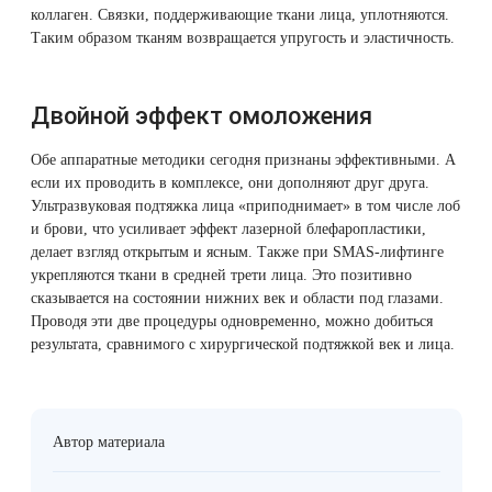
коллаген. Связки, поддерживающие ткани лица, уплотняются.
Таким образом тканям возвращается упругость и эластичность.
Двойной эффект омоложения
Обе аппаратные методики сегодня признаны эффективными. А
если их проводить в комплексе, они дополняют друг друга.
Ультразвуковая подтяжка лица «приподнимает» в том числе лоб
и брови, что усиливает эффект лазерной блефаропластики,
делает взгляд открытым и ясным. Также при SMAS-лифтинге
укрепляются ткани в средней трети лица. Это позитивно
сказывается на состоянии нижних век и области под глазами.
Проводя эти две процедуры одновременно, можно добиться
результата, сравнимого с хирургической подтяжкой век и лица.
Автор материала