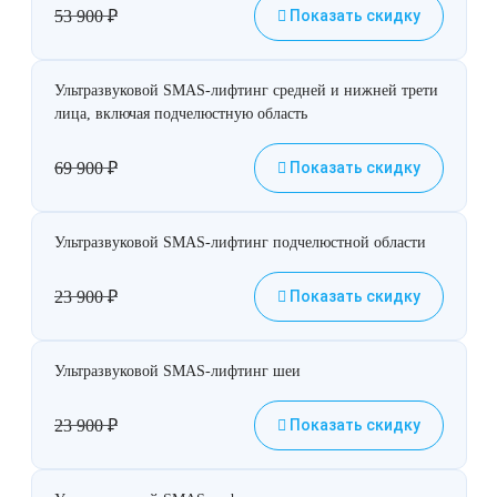
53 900
₽
Показать скидку
Ультразвуковой SMAS-лифтинг средней и нижней трети
лица, включая подчелюстную область
69 900
₽
Показать скидку
Ультразвуковой SMAS-лифтинг подчелюстной области
23 900
₽
Показать скидку
Ультразвуковой SMAS-лифтинг шеи
23 900
₽
Показать скидку