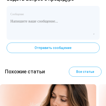
Сообщение
Отправить сообщение
Похожие статьи
Все статьи