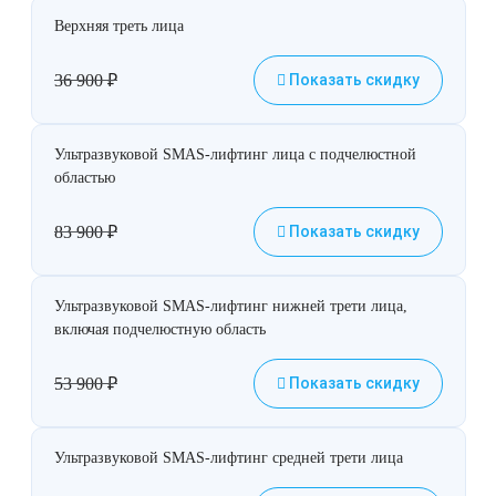
Верхняя треть лица
36 900
₽
Показать скидку
Ультразвуковой SMAS-лифтинг лица с подчелюстной
областью
83 900
₽
Показать скидку
Ультразвуковой SMAS-лифтинг нижней трети лица,
включая подчелюстную область
53 900
₽
Показать скидку
Ультразвуковой SMAS-лифтинг средней трети лица