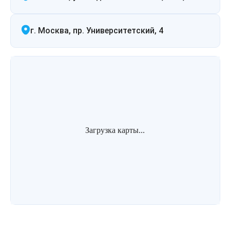
г. Москва, пр. Университетский, 4
Загрузка карты...