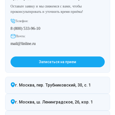
Оставьте заявку и мы свяжемся с вами, чтобы
проконсультировать и уточнить время приёма!
Телефон:
8 (800) 533-96-10
Почта:
mail@linline.ru
Записаться на прием
г. Москва, пер. Трубниковский, 30, с. 1
г. Москва, ш. Ленинградское, 26, кор. 1