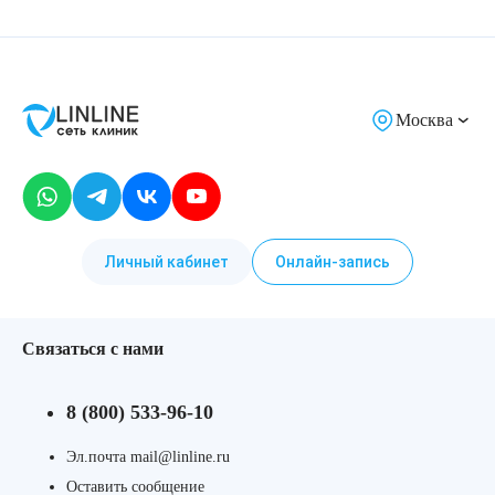
Москва
Личный кабинет
Онлайн-запись
Связаться с нами
8 (800) 533-96-10
Эл.почта mail@linline.ru
Оставить сообщение