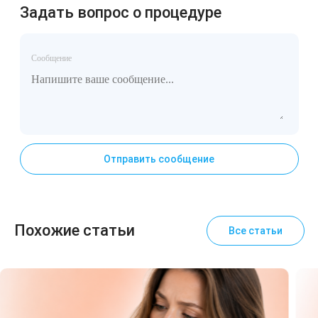
Задать вопрос о процедуре
Сообщение
Отправить сообщение
Похожие статьи
Все статьи