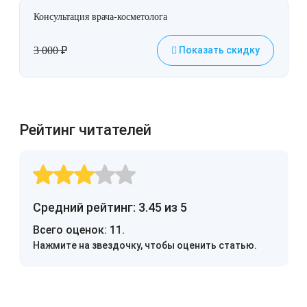
Консультация врача-косметолога
3 000
₽
Показать скидку
Рейтинг читателей
Средний рейтинг: 3.45 из 5
Всего оценок:
11
.
Нажмите на звездочку, чтобы оценить статью.