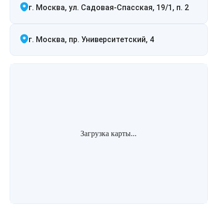
г. Москва, ул. Садовая-Спасская, 19/1, п. 2
г. Москва, пр. Университетский, 4
Загрузка карты...