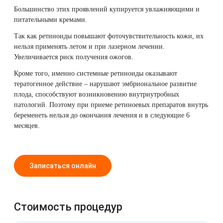
Большинство этих проявлений купируется увлажняющими и
питательными кремами.
Так как ретиноиды повышают фоточувствительность кожи, их
нельзя применять летом и при лазерном лечении.
Увеличивается риск получения ожогов.
Кроме того, именно системные ретиноиды оказывают
тератогенное действие – нарушают эмбриональное развитие
плода, способствуют возникновению внутриутробных
патологий. Поэтому при приеме ретиноевых препаратов внутрь
беременеть нельзя до окончания лечения и в следующие 6
месяцев.
Записаться онлайн
Стоимость процедур