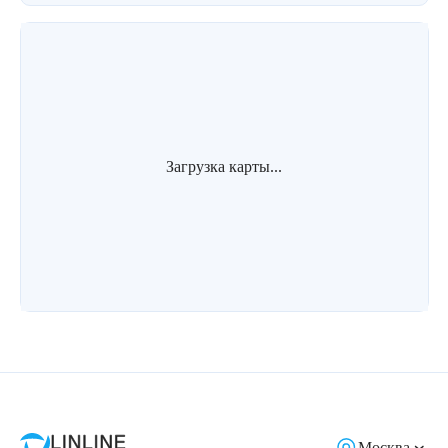
Загрузка карты...
Москва