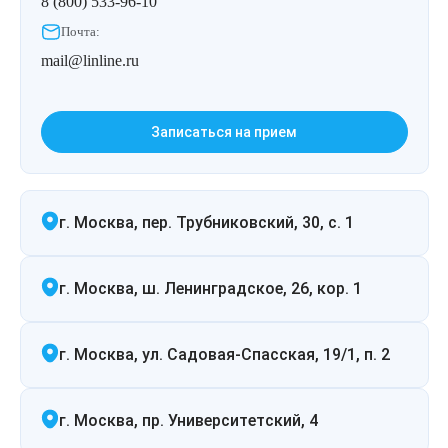
8 (800) 533-96-10
Почта:
mail@linline.ru
Записаться на прием
г. Москва, пер. Трубниковский, 30, с. 1
г. Москва, ш. Ленинградское, 26, кор. 1
г. Москва, ул. Садовая-Спасская, 19/1, п. 2
г. Москва, пр. Университетский, 4