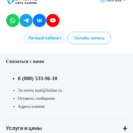
Личный кабинет
Онлайн-запись
Связаться с нами
8 (800) 533-96-10
Эл.почта mail@linline.ru
Оставить сообщение
Адреса клиник
Услуги и цены
Консультации