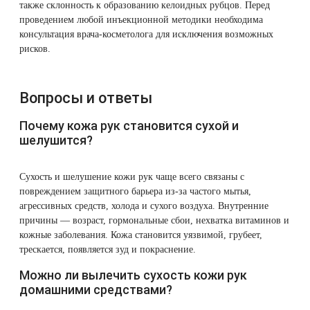
также склонность к образованию келоидных рубцов. Перед
проведением любой инъекционной методики необходима
консультация врача-косметолога для исключения возможных
рисков.
Вопросы и ответы
Почему кожа рук становится сухой и
шелушится?
Сухость и шелушение кожи рук чаще всего связаны с
повреждением защитного барьера из-за частого мытья,
агрессивных средств, холода и сухого воздуха. Внутренние
причины — возраст, гормональные сбои, нехватка витаминов и
кожные заболевания. Кожа становится уязвимой, грубеет,
трескается, появляется зуд и покраснение.
Можно ли вылечить сухость кожи рук
домашними средствами?