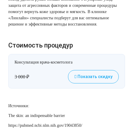
защита от агрессивных факторов и современные процедуры
помогут вернуть коже здоровье и мягкость. В клинике
«Линлайн» специалисты подберут для вас оптимальное
решение и эффективные методы восстановления.
Стоимость процедур
Консультация врача-косметолога
3 000
₽
Показать скидку
Источники:
The skin: an indispensable barrier
https://pubmed.ncbi.nlm.nih.gov/19043850/