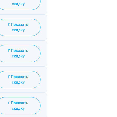
скидку
Показать
скидку
Показать
скидку
Показать
скидку
Показать
скидку