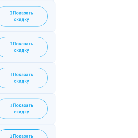
Показать
скидку
Показать
скидку
Показать
скидку
Показать
скидку
Показать