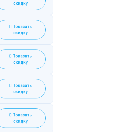
скидку
Показать
скидку
Показать
скидку
Показать
скидку
Показать
скидку