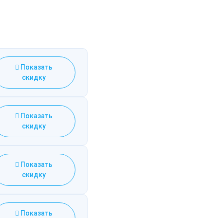
Показать
скидку
Показать
скидку
Показать
скидку
Показать