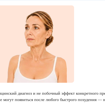
ицинский диагноз и не побочный эффект конкретного пр
ые могут появиться после любого быстрого похудения — н