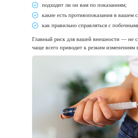
подходит ли он вам по показаниям;
какие есть противопоказания в вашем с
как правильно справляться с побочным
Главный риск для вашей внешности — не с
чаще всего приводит к резким изменениям