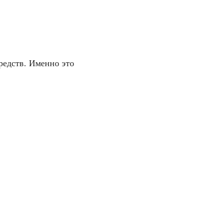
редств. Именно это