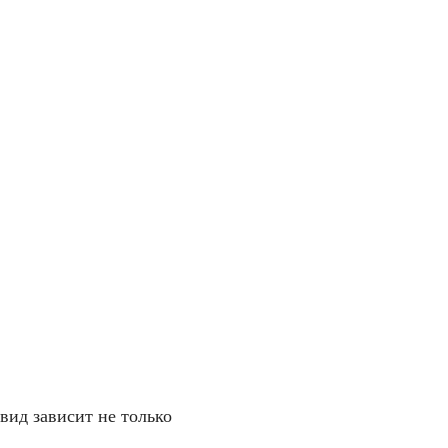
 вид зависит не только