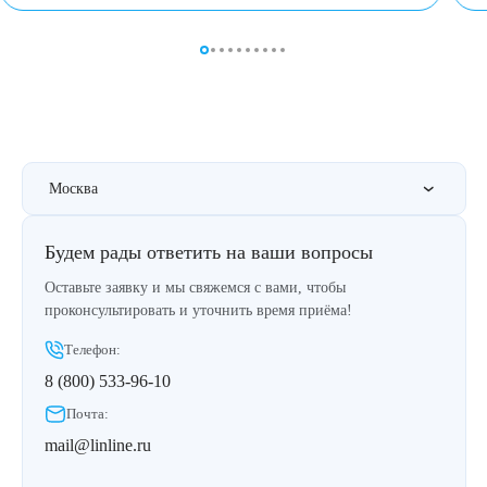
Москва
Будем рады ответить на ваши вопросы
Оставьте заявку и мы свяжемся с вами, чтобы
проконсультировать и уточнить время приёма!
Телефон:
8 (800) 533-96-10
Почта:
mail@linline.ru