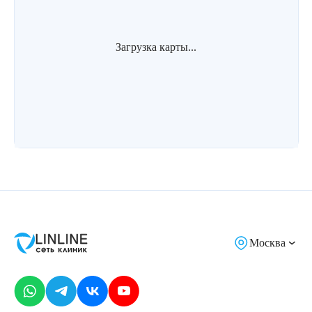
Загрузка карты...
Москва