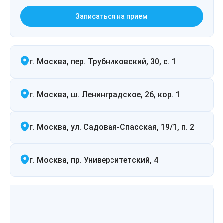
Записаться на прием
г. Москва, пер. Трубниковский, 30, с. 1
г. Москва, ш. Ленинградское, 26, кор. 1
г. Москва, ул. Садовая-Спасская, 19/1, п. 2
г. Москва, пр. Университетский, 4