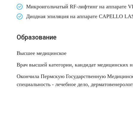
Микроигольчатый RF-лифтинг
на аппарате V
Диодная эпиляция
на аппарате CAPELLO LA
Образование
Высшее медицинское
Врач высшей категории, кандидат медицинских н
Окончила Пермскую Государственную Медицинск
специальность - лечебное дело, дерматовенеролог