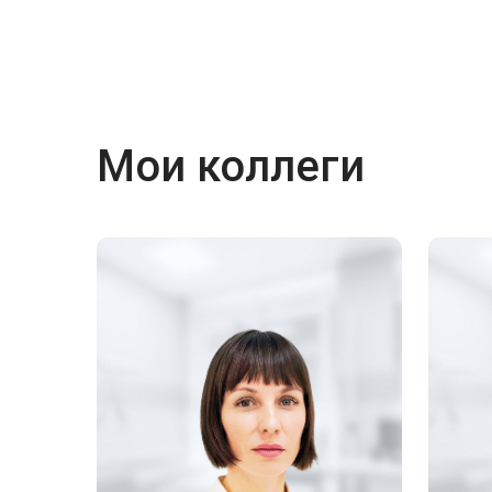
Мои коллеги