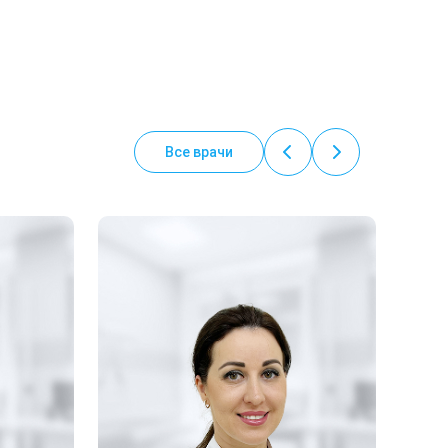
Все врачи