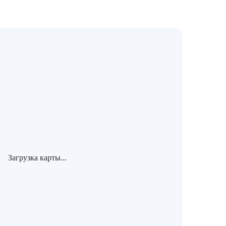
Загрузка карты...