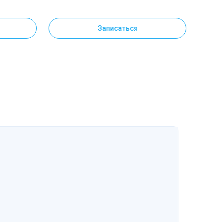
Записаться