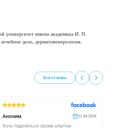
й университет имени академика И. П.
лечебное дело, дерматовенерология.
Все отзывы
Аноним
11.04.2018
Хочу поделиться своим опытом