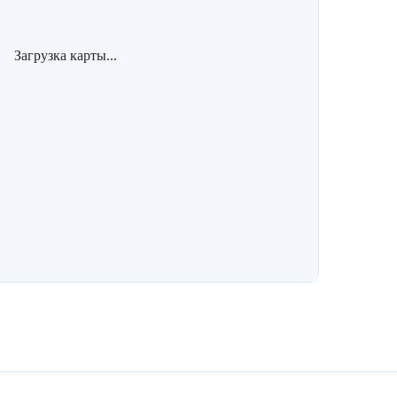
Загрузка карты...