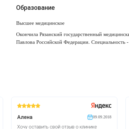
Образование
Высшее медицинское
Окончила Рязанский государственный медицински
Павлова Российской Федерации. Специальность - 
Алена
09.09.2018
Хочу оставить свой отзыв о клинике