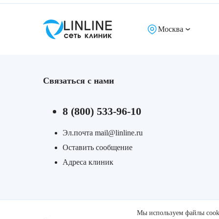
Москва
Связаться с нами
8 (800) 533-96-10
Эл.почта mail@linline.ru
Оставить сообщение
Адреса клиник
Мы используем файлы cooki