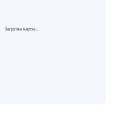
Загрузка карты...