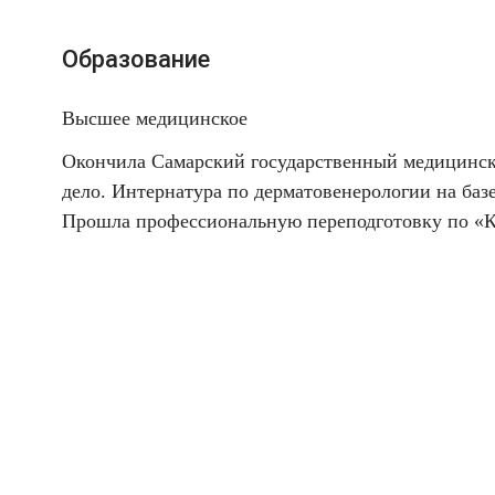
Образование
Высшее медицинское
Окончила Самарский государственный медицински
дело. Интернатура по дерматовенерологии на баз
Прошла профессиональную переподготовку по «К