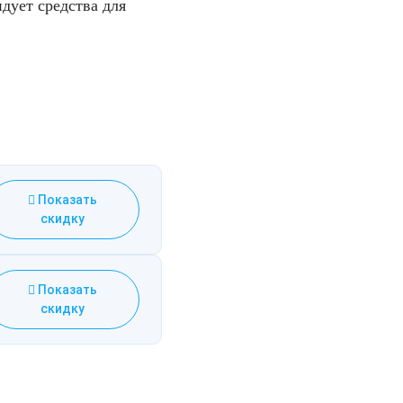
дует средства для
Показать
скидку
Показать
скидку