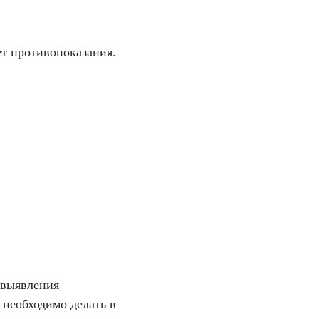
ет противопоказания.
 выявления
 необходимо делать в