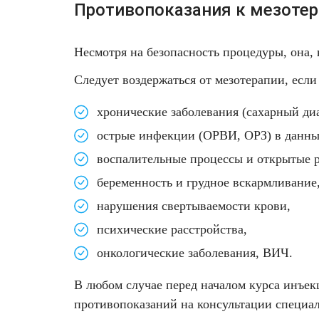
Противопоказания к мезоте
Несмотря на безопасность процедуры, она, 
Следует воздержаться от мезотерапии, если
хронические заболевания (сахарный диа
острые инфекции (ОРВИ, ОРЗ) в данны
воспалительные процессы и открытые р
беременность и грудное вскармливание
нарушения свертываемости крови,
психические расстройства,
онкологические заболевания, ВИЧ.
В любом случае перед началом курса инъек
противопоказаний на консультации специали