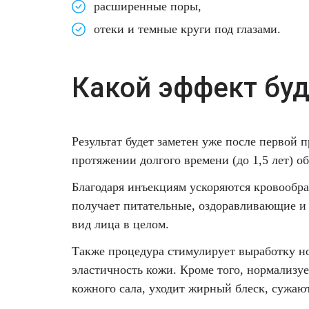
расширенные поры,
отеки и темные круги под глазами.
Какой эффект буд
Результат будет заметен уже после первой
протяжении долгого времени (до 1,5 лет) о
Благодаря инъекциям ускоряются кровообра
получает питательные, оздоравливающие и
вид лица в целом.
Также процедура стимулирует выработку но
эластичность кожи. Кроме того, нормализуе
кожного сала, уходит жирный блеск, сужаю