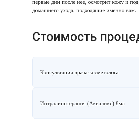
первые дни после нее, осмотрит кожу и под
домашнего ухода, подходящие именно вам.
Стоимость проце
Консультация врача-косметолога
Интралипотерапия (Акваликс) 8мл