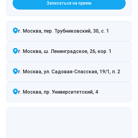
Записаться на прием
г. Москва, пер. Трубниковский, 30, с. 1
г. Москва, ш. Ленинградское, 26, кор. 1
г. Москва, ул. Садовая-Спасская, 19/1, п. 2
г. Москва, пр. Университетский, 4