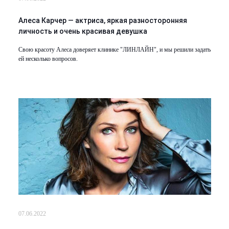
Алеса Карчер — актриса, яркая разносторонняя
личность и очень красивая девушка
Свою красоту Алеса доверяет клинике "ЛИНЛАЙН", и мы решили задать
ей несколько вопросов.
07.06.2022