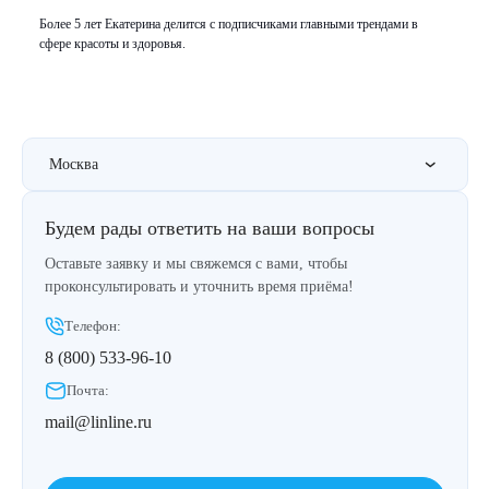
Более 5 лет Екатерина делится с подписчиками главными трендами в
сфере красоты и здоровья.
Москва
Будем рады ответить на ваши вопросы
Оставьте заявку и мы свяжемся с вами, чтобы
проконсультировать и уточнить время приёма!
Телефон:
8 (800) 533-96-10
Почта:
mail@linline.ru