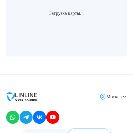
Загрузка карты...
Москва