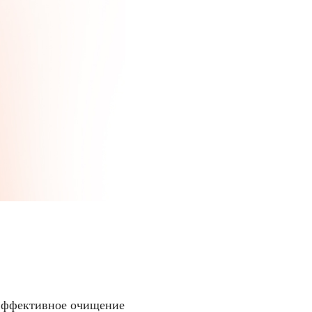
 эффективное очищение