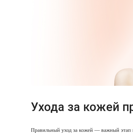
Ухода за кожей п
Правильный уход за кожей — важный этап в