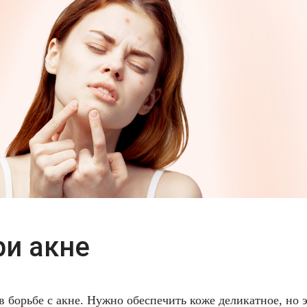
ри акне
 борьбе с акне. Нужно обеспечить коже деликатное, но