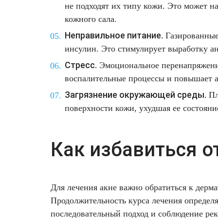
не подходят их типу кожи. Это может 
кожного сала.
Неправильное питание.
Газированные 
инсулин. Это стимулирует выработку ан
Стресс.
Эмоциональное перенапряжение
воспалительные процессы и повышает а
Загрязнение окружающей среды.
Пл
поверхности кожи, ухудшая ее состояни
Как избавиться 
Для лечения акне важно обратиться к дерм
Продолжительность курса лечения определя
последовательный подход и соблюдение рек