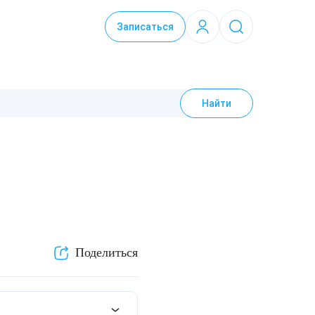
Записаться
Найти
Поделиться