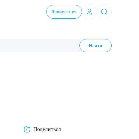
Записаться
Найти
Поделиться