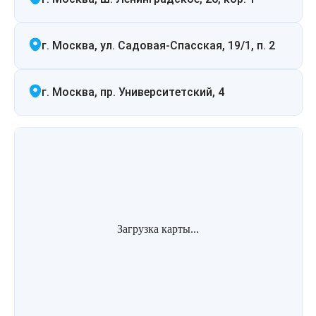
г. Москва, ул. Садовая-Спасская, 19/1, п. 2
г. Москва, пр. Университетский, 4
Загрузка карты...