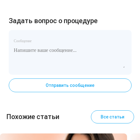
Задать вопрос о процедуре
Сообщение
Отправить сообщение
Похожие статьи
Все статьи