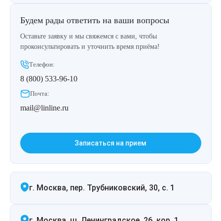
Будем рады ответить на ваши вопросы
Оставьте заявку и мы свяжемся с вами, чтобы
проконсультировать и уточнить время приёма!
Телефон:
8 (800) 533-96-10
Почта:
mail@linline.ru
Записаться на прием
г. Москва, пер. Трубниковский, 30, с. 1
г. Москва, ш. Ленинградское, 26, кор. 1