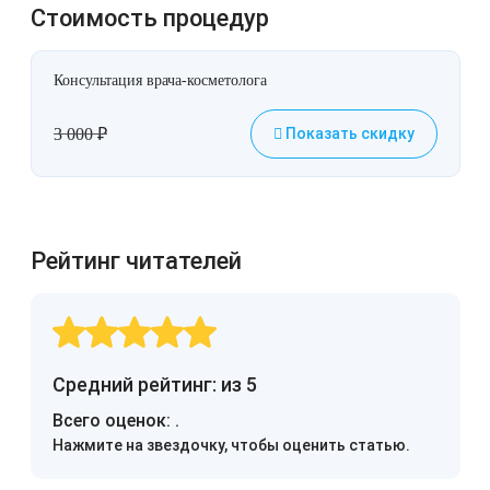
Стоимость процедур
Консультация врача-косметолога
3 000
₽
Показать скидку
Рейтинг читателей
Средний рейтинг: из 5
Всего оценок:
.
Нажмите на звездочку, чтобы оценить статью.