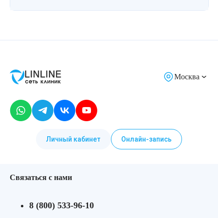
Москва
Личный кабинет
Онлайн-запись
Связаться с нами
8 (800) 533-96-10