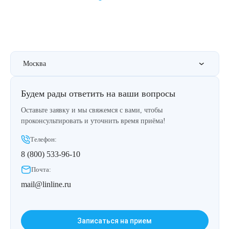
Москва
Будем рады ответить на ваши вопросы
Оставьте заявку и мы свяжемся с вами, чтобы
проконсультировать и уточнить время приёма!
Телефон:
8 (800) 533-96-10
Почта:
mail@linline.ru
Записаться на прием