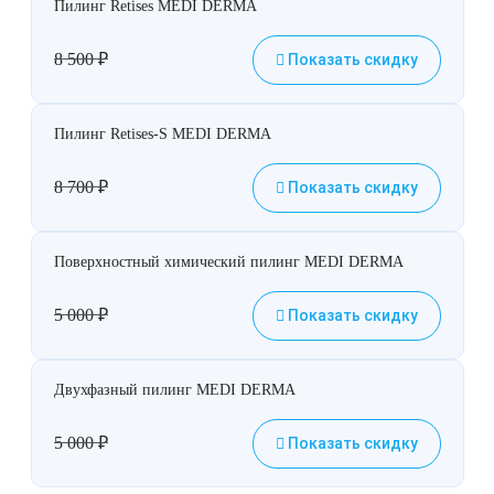
Пилинг Retises MEDI DERMA
8 500
₽
Показать скидку
Пилинг Retises-S MEDI DERMA
8 700
₽
Показать скидку
Поверхностный химический пилинг MEDI DERMA
5 000
₽
Показать скидку
Двухфазный пилинг MEDI DERMA
5 000
₽
Показать скидку