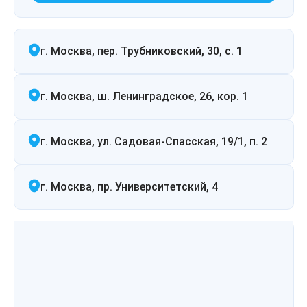
г. Москва, пер. Трубниковский, 30, с. 1
г. Москва, ш. Ленинградское, 26, кор. 1
г. Москва, ул. Садовая-Спасская, 19/1, п. 2
г. Москва, пр. Университетский, 4