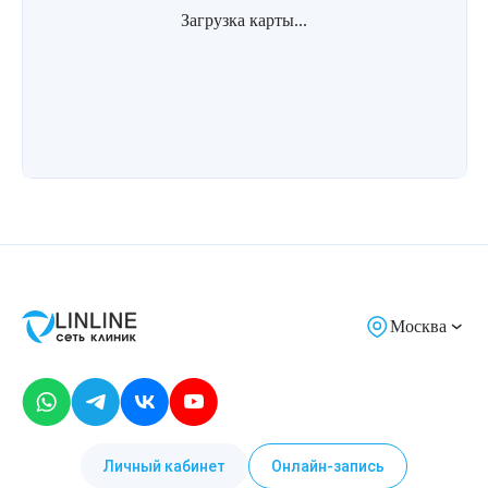
Загрузка карты...
Москва
Личный кабинет
Онлайн-запись