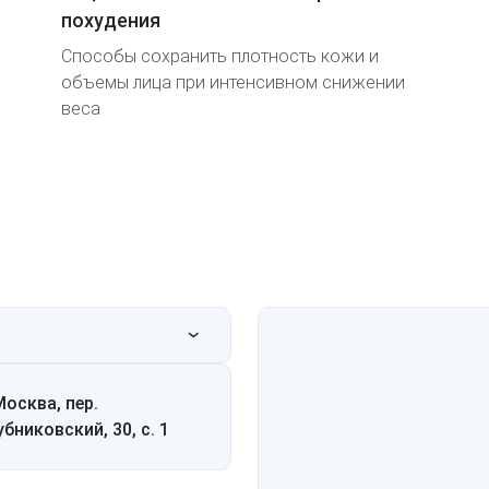
похудения
Способы сохранить плотность кожи и
объемы лица при интенсивном снижении
веса
Москва, пер.
убниковский, 30, с. 1