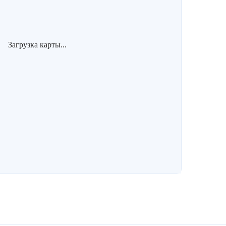
Загрузка карты...