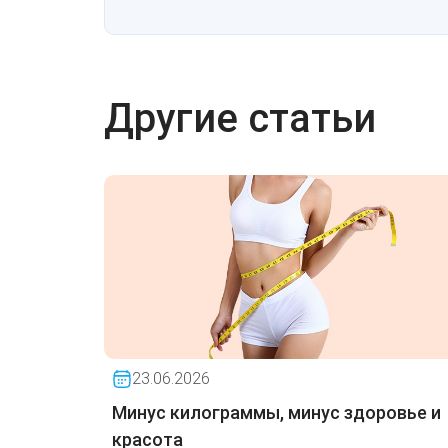
Другие статьи
23.06.2026
Минус килограммы, минус здоровье и
красота