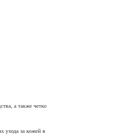
тва, а также четко
 ухода за кожей в