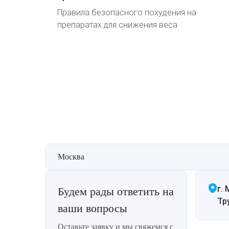
 не
Правила безопасного похудения на
рача-
препаратах для снижения веса
Москва
г. 
Будем рады ответить на
Тр
ваши вопросы
Оставьте заявку и мы свяжемся с