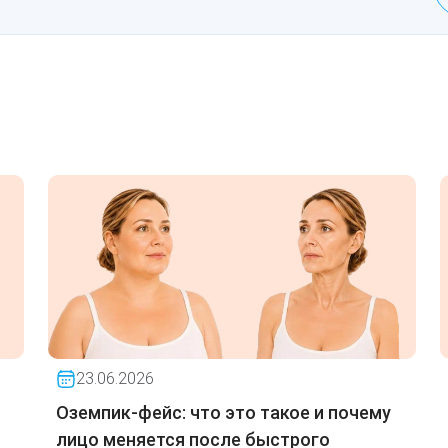
23.06.2026
Оземпик-фейс: что это такое и почему
лицо меняется после быстрого