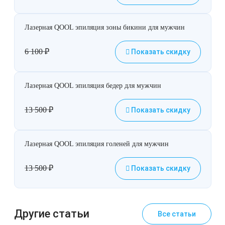
Лазерная QOOL эпиляция зоны бикини для мужчин
6 100
₽
Показать скидку
Лазерная QOOL эпиляция бедер для мужчин
13 500
₽
Показать скидку
Лазерная QOOL эпиляция голеней для мужчин
13 500
₽
Показать скидку
Другие статьи
Все статьи