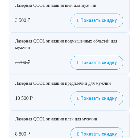
Лазерная QOOL эпиляция шеи для мужчин
3 500
₽
Показать скидку
Лазерная QOOL эпиляция подмышечных областей для
мужчин
3 700
₽
Показать скидку
Лазерная QOOL эпиляция предплечий для мужчин
10 500
₽
Показать скидку
Лазерная QOOL эпиляция плеч для мужчин
8 500
₽
Показать скидку