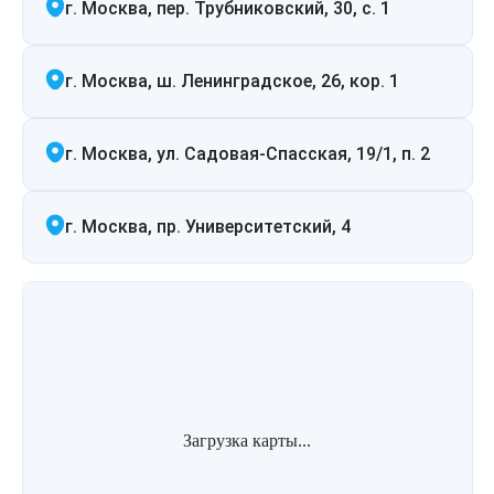
г. Москва, пер. Трубниковский, 30, с. 1
г. Москва, ш. Ленинградское, 26, кор. 1
г. Москва, ул. Садовая-Спасская, 19/1, п. 2
г. Москва, пр. Университетский, 4
Загрузка карты...