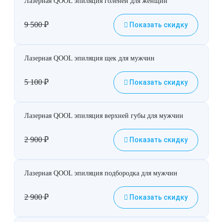
Лазерная QOOL эпиляция голеней для женщин
9 500
₽
Показать скидку
Лазерная QOOL эпиляция щек для мужчин
5 100
₽
Показать скидку
Лазерная QOOL эпиляция верхней губы для мужчин
2 900
₽
Показать скидку
Лазерная QOOL эпиляция подбородка для мужчин
2 900
₽
Показать скидку