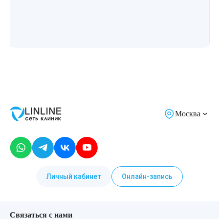
Москва
Личный кабинет
Онлайн-запись
Связаться с нами