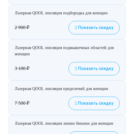
Лазерная QOOL эпиляция подбородка для женщин
2 900
₽
Показать скидку
Лазерная QOOL эпиляция подмышечных областей для
женщин
3 100
₽
Показать скидку
Лазерная QOOL эпиляция предплечий для женщин
7 500
₽
Показать скидку
Лазерная QOOL эпиляция линии бикини для женщин