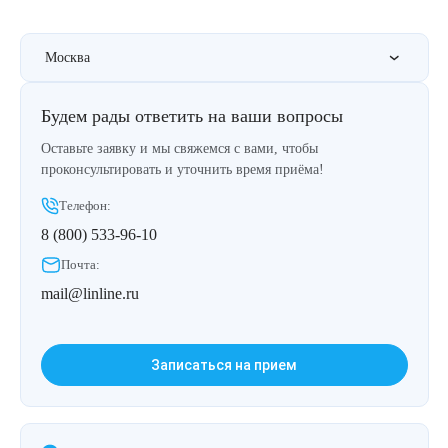
Москва
Будем рады ответить на ваши вопросы
Оставьте заявку и мы свяжемся с вами, чтобы
проконсультировать и уточнить время приёма!
Телефон:
8 (800) 533-96-10
Почта:
mail@linline.ru
Записаться на прием