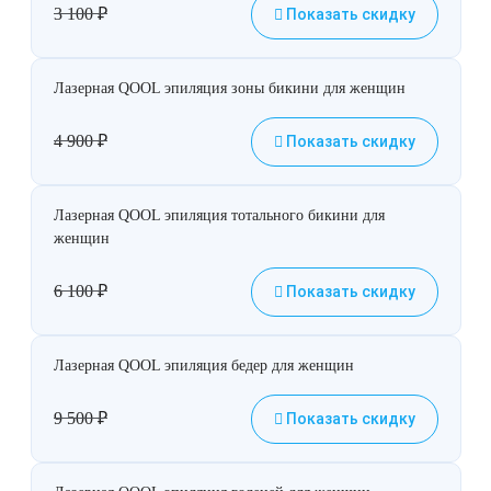
3 100
₽
Показать скидку
Лазерная QOOL эпиляция зоны бикини для женщин
4 900
₽
Показать скидку
Лазерная QOOL эпиляция тотального бикини для
женщин
6 100
₽
Показать скидку
Лазерная QOOL эпиляция бедер для женщин
9 500
₽
Показать скидку