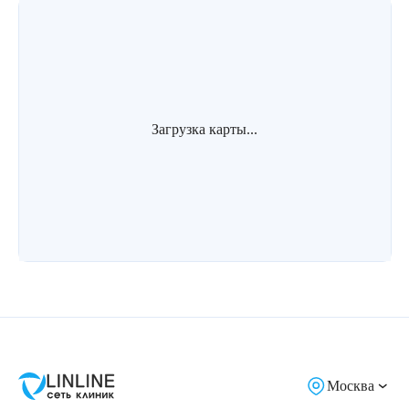
Загрузка карты...
Москва