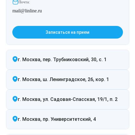
Почта:
mail@linline.ru
Записаться на прием
г. Москва, пер. Трубниковский, 30, с. 1
г. Москва, ш. Ленинградское, 26, кор. 1
г. Москва, ул. Садовая-Спасская, 19/1, п. 2
г. Москва, пр. Университетский, 4