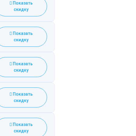
Показать
скидку
Показать
скидку
Показать
скидку
Показать
скидку
Показать
скидку