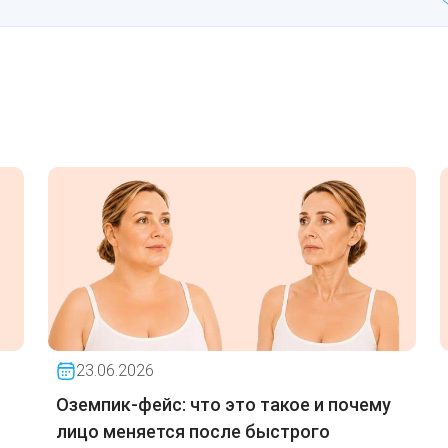
23.06.2026
Оземпик-фейс: что это такое и почему
лицо меняется после быстрого