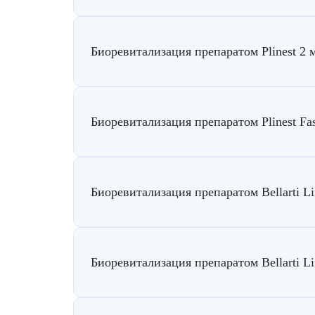
Биоревитализация препаратом Plinest 2 
Биоревитализация препаратом Plinest Fas
Биоревитализация препаратом Bellarti Li
Биоревитализация препаратом Bellarti Lif