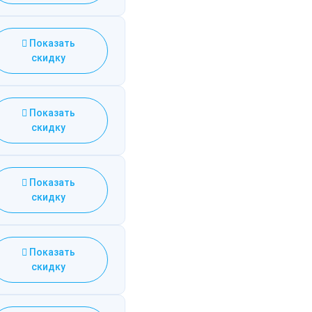
Показать
скидку
Показать
скидку
Показать
скидку
Показать
скидку