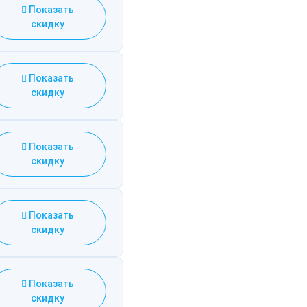
Показать
скидку
Показать
скидку
Показать
скидку
Показать
скидку
Показать
скидку