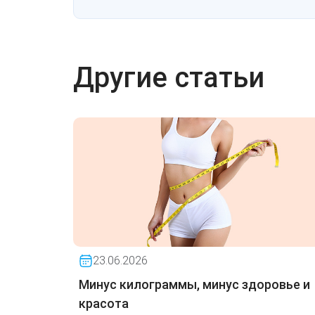
Другие статьи
23.06.2026
Минус килограммы, минус здоровье и
красота