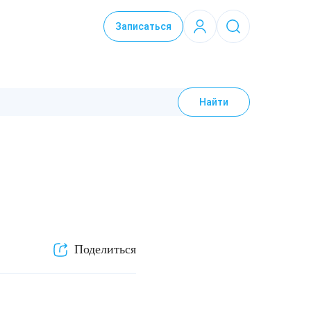
Записаться
Найти
Поделиться