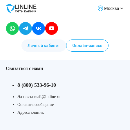
Москва
Личный кабинет
Онлайн-запись
Связаться с нами
8 (800) 533-96-10
Эл.почта mail@linline.ru
Оставить сообщение
Адреса клиник