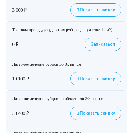
3 000
₽
Показать скидку
Тестовая процедура удаления рубцов (на участке 1 см2)
0
₽
Записаться
Лазерное лечение рубцов до 3х кв. см
10 100
₽
Показать скидку
Лазерное лечение рубцов на области до 200 кв. см
38 400
₽
Показать скидку