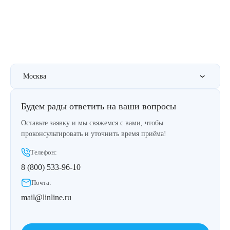
Москва
Будем рады ответить на ваши вопросы
Оставьте заявку и мы свяжемся с вами, чтобы
проконсультировать и уточнить время приёма!
Телефон:
8 (800) 533-96-10
Почта:
mail@linline.ru