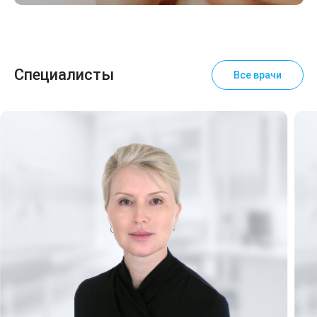
Специалисты
Все врачи