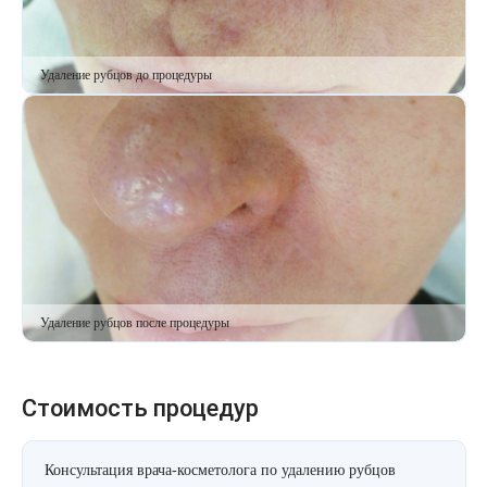
Удаление рубцов до процедуры
Удаление рубцов после процедуры
Стоимость процедур
Консультация врача-косметолога по удалению рубцов