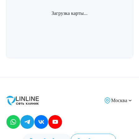
Загрузка карты...
Москва