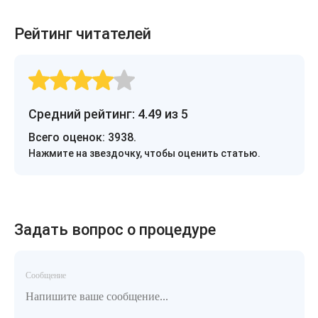
Рейтинг читателей
Средний рейтинг: 4.49 из 5
Всего оценок:
3938
.
Нажмите на звездочку, чтобы оценить статью.
Задать вопрос о процедуре
Сообщение