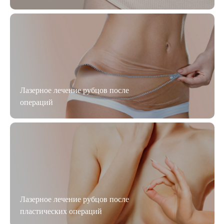
Лазерное лечение рубцов после
операций
Лазерное лечение рубцов после
пластических операций