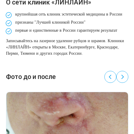
О сети клиник «ЛИНЛАЙН»
крупнейшая сеть клиник эстетической медицины в России
признаны "
Лучшей клиникой России
"
первые и единственные в России
гарантируем результат
Записывайтесь на лазерное удаление рубцов и шрамов. Клиники
«ЛИНЛАЙН» открыты в Москве, Екатеринбурге, Краснодаре,
Перми, Тюмени и других городах России.
Фото до и после