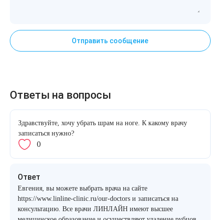
Отправить сообщение
Ответы на вопросы
Здравствуйте, хочу убрать шрам на ноге. К какому врачу
записаться нужно?
0
Ответ
Евгения, вы можете выбрать врача на сайте
https://www.linline-clinic.ru/our-doctors и записаться на
консультацию. Все врачи ЛИНЛАЙН имеют высшее
медицинское образование и осуществляют удаление рубцов