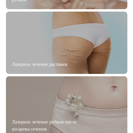
Лазерное лечение растяжек
Лазерное лечение рубцов после
кесарева сечения