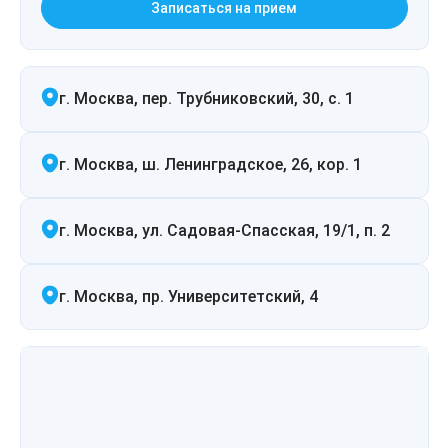
Записаться на прием
г. Москва, пер. Трубниковский, 30, с. 1
г. Москва, ш. Ленинградское, 26, кор. 1
г. Москва, ул. Садовая-Спасская, 19/1, п. 2
г. Москва, пр. Университетский, 4